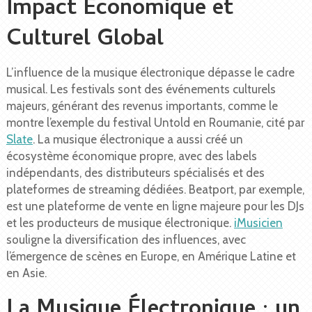
Impact Économique et
Culturel Global
L’influence de la musique électronique dépasse le cadre
musical. Les festivals sont des événements culturels
majeurs, générant des revenus importants, comme le
montre l’exemple du festival Untold en Roumanie, cité par
Slate
. La musique électronique a aussi créé un
écosystème économique propre, avec des labels
indépendants, des distributeurs spécialisés et des
plateformes de streaming dédiées. Beatport, par exemple,
est une plateforme de vente en ligne majeure pour les DJs
et les producteurs de musique électronique.
iMusicien
souligne la diversification des influences, avec
l’émergence de scènes en Europe, en Amérique Latine et
en Asie.
La Musique Électronique : un