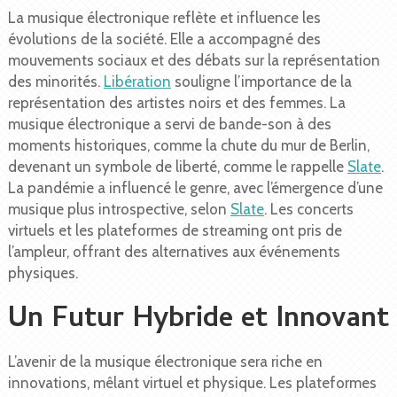
La musique électronique reflète et influence les
évolutions de la société. Elle a accompagné des
mouvements sociaux et des débats sur la représentation
des minorités.
Libération
souligne l’importance de la
représentation des artistes noirs et des femmes. La
musique électronique a servi de bande-son à des
moments historiques, comme la chute du mur de Berlin,
devenant un symbole de liberté, comme le rappelle
Slate
.
La pandémie a influencé le genre, avec l’émergence d’une
musique plus introspective, selon
Slate
. Les concerts
virtuels et les plateformes de streaming ont pris de
l’ampleur, offrant des alternatives aux événements
physiques.
Un Futur Hybride et Innovant
L’avenir de la musique électronique sera riche en
innovations, mêlant virtuel et physique. Les plateformes