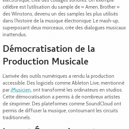
célèbre est l’utilisation du sample de « Amen, Brother »
des Winstons, devenu un des samples les plus utilisés
dans l’histoire de la musique électronique. Le mash-up,
superposant deux morceaux, crée des dialogues musicaux
inattendus.
Démocratisation de la
Production Musicale
L’arrivée des outils numériques a rendu la production
accessible. Des logiciels comme Ableton Live, mentionné
par
iMusicien
, ont transformé les ordinateurs en studios.
Cette démocratisation a permis à de nombreux artistes
de s’exprimer. Des plateformes comme SoundCloud ont
permis de diffuser la musique, contournant les circuits
traditionnels.