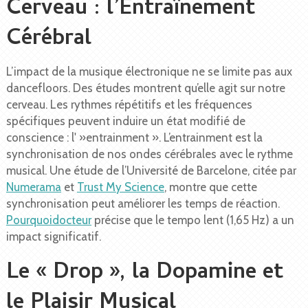
Cerveau : l’Entraînement
Cérébral
L’impact de la musique électronique ne se limite pas aux
dancefloors. Des études montrent qu’elle agit sur notre
cerveau. Les rythmes répétitifs et les fréquences
spécifiques peuvent induire un état modifié de
conscience : l' »entrainment ». L’entrainment est la
synchronisation de nos ondes cérébrales avec le rythme
musical. Une étude de l’Université de Barcelone, citée par
Numerama
et
Trust My Science
, montre que cette
synchronisation peut améliorer les temps de réaction.
Pourquoidocteur
précise que le tempo lent (1,65 Hz) a un
impact significatif.
Le « Drop », la Dopamine et
le Plaisir Musical