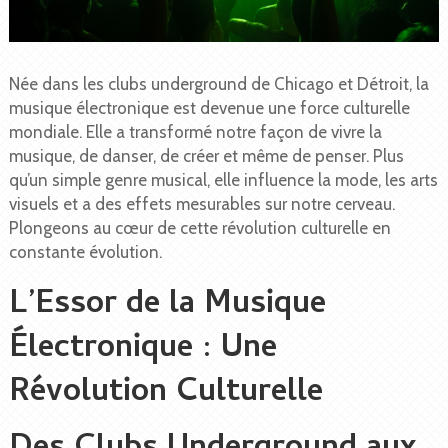
Née dans les clubs underground de Chicago et Détroit, la
musique électronique est devenue une force culturelle
mondiale. Elle a transformé notre façon de vivre la
musique, de danser, de créer et même de penser. Plus
qu’un simple genre musical, elle influence la mode, les arts
visuels et a des effets mesurables sur notre cerveau.
Plongeons au cœur de cette révolution culturelle en
constante évolution.
L’Essor de la Musique
Électronique : Une
Révolution Culturelle