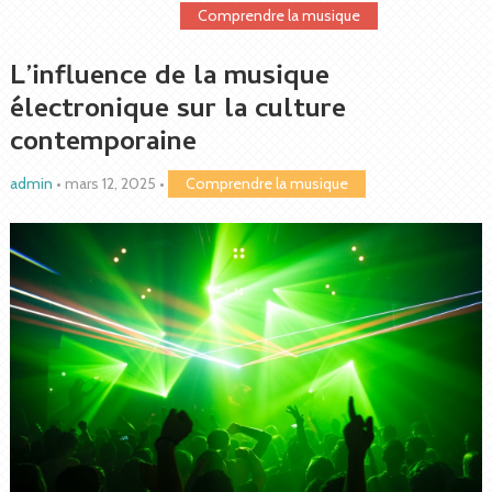
Comprendre la musique
L’influence de la musique
électronique sur la culture
contemporaine
admin
•
mars 12, 2025
•
Comprendre la musique