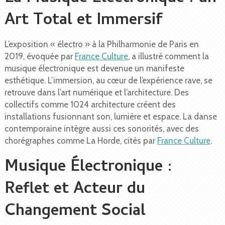
Art Total et Immersif
L’exposition « électro » à la Philharmonie de Paris en
2019, évoquée par
France Culture
, a illustré comment la
musique électronique est devenue un manifeste
esthétique. L’immersion, au cœur de l’expérience rave, se
retrouve dans l’art numérique et l’architecture. Des
collectifs comme 1024 architecture créent des
installations fusionnant son, lumière et espace. La danse
contemporaine intègre aussi ces sonorités, avec des
chorégraphes comme La Horde, cités par
France Culture
.
Musique Électronique :
Reflet et Acteur du
Changement Social