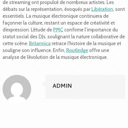
de streaming ont propulsé de nombreux artistes. Les
débats sur la représentation, évoqués par
Libération
, sont
essentiels. La musique électronique continuera de
façonner la culture, restant un espace de créativité et
d’expression. L’étude de
PMC
confirme l’importance du
statut social des DJs, soulignant la nature collaborative de
cette scène.
Britannica
retrace l’histoire de la musique et
souligne son influence. Enfin,
Routledge
offre une
analyse de l’évolution de la musique électronique.
ADMIN