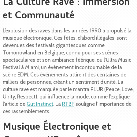
La Culture Rave : Immersion
et Communauté
L’explosion des raves dans les années 1990 a propulsé la
musique électronique. Ces fêtes, d’abord illégales, sont
devenues des festivals gigantesques comme
Tomorrowland en Belgique, connu pour ses scènes
spectaculaires et son ambiance féérique, ou l’Ultra Music
Festival à Miami, un événement incontournable de la
scène EDM. Ces événements attirent des centaines de
milliers de personnes, créant un sentiment d’unité. La
culture rave est marquée par le mantra PLUR (Peace, Love,
Unity, Respect), qui influence la mode, comme l’explique
l’article de
Gut Instinct
. La
RTBF
souligne l’importance de
ces rassemblements.
Musique Électronique et