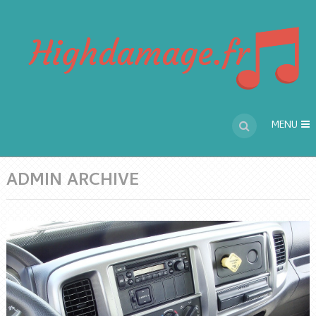
MENU
ADMIN ARCHIVE