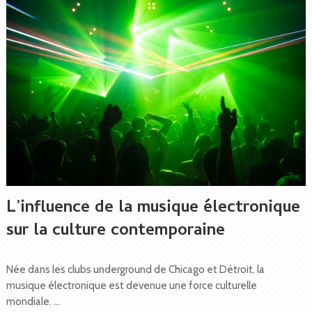
L’influence de la musique électronique
sur la culture contemporaine
Née dans les clubs underground de Chicago et Détroit, la
musique électronique est devenue une force culturelle
mondiale. …