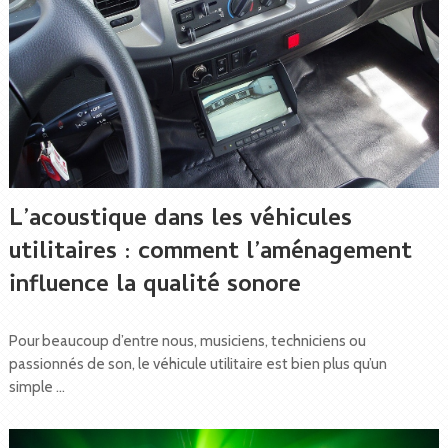
L’acoustique dans les véhicules
utilitaires : comment l’aménagement
influence la qualité sonore
Pour beaucoup d’entre nous, musiciens, techniciens ou
passionnés de son, le véhicule utilitaire est bien plus qu’un
simple …