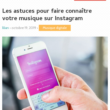
Les astuces pour faire connaître
votre musique sur Instagram
lilian
•
octobre 19, 2019
•
Musique digitale