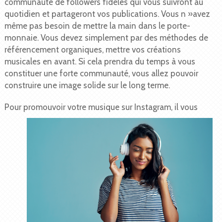
communauté de followers fidèles qui vous suivront au
quotidien et partageront vos publications. Vous n »avez
même pas besoin de mettre la main dans le porte-
monnaie. Vous devez simplement par des méthodes de
référencement organiques, mettre vos créations
musicales en avant. Si cela prendra du temps à vous
constituer une forte communauté, vous allez pouvoir
construire une image solide sur le long terme.
Pour promouvoir votre musi
que sur Instagram, il vous