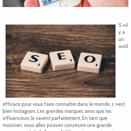
S »il
y a
un
outil
efficace pour vous faire connaître dans le monde, c »est
bien Instagram. Les grandes marques ainsi que les
influenceurs le savent parfaitement. En tant que
musicien, vous allez pouvoir construire une grande