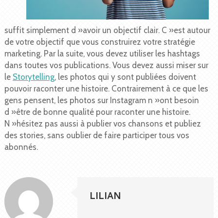
suffit simplement d »avoir un objectif clair. C »est autour
de votre objectif que vous construirez votre stratégie
marketing. Par la suite, vous devez utiliser les hashtags
dans toutes vos publications. Vous devez aussi miser sur
le
Storytelling
, les photos qui y sont publiées doivent
pouvoir raconter une histoire. Contrairement à ce que les
gens pensent, les photos sur Instagram n »ont besoin
d »être de bonne qualité pour raconter une histoire.
N »hésitez pas aussi à publier vos chansons et publiez
des stories, sans oublier de faire participer tous vos
abonnés.
LILIAN