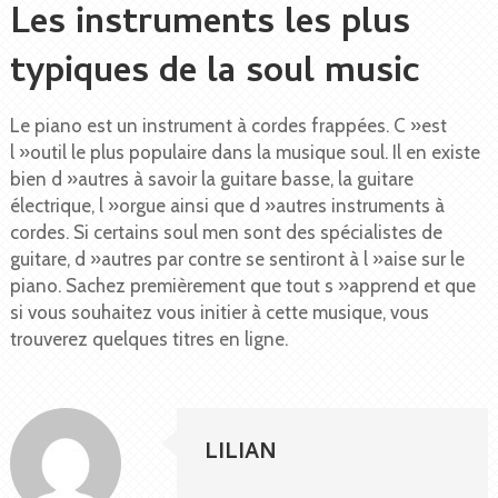
Les instruments les plus
typiques de la soul music
Le piano est un instrument à cordes frappées. C »est
l »outil le plus populaire dans la musique soul. Il en existe
bien d »autres à savoir la guitare basse, la guitare
électrique, l »orgue ainsi que d »autres instruments à
cordes. Si certains soul men sont des spécialistes de
guitare, d »autres par contre se sentiront à l »aise sur le
piano. Sachez premièrement que tout s »apprend et que
si vous souhaitez vous initier à cette musique, vous
trouverez quelques titres en ligne.
LILIAN