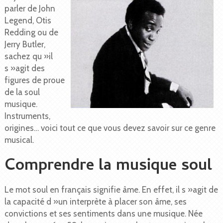
parler de John
Legend, Otis
Redding ou de
Jerry Butler,
sachez qu »il
s »agit des
figures de proue
de la soul
musique.
Instruments,
origines… voici tout ce que vous devez savoir sur ce genre
musical.
Comprendre la musique soul
Le mot soul en français signifie âme. En effet, il s »agit de
la capacité d »un interprète à placer son âme, ses
convictions et ses sentiments dans une musique. Née